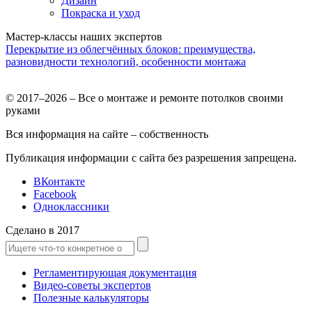
Дизайн
Покраска и уход
Мастер-классы наших экспертов
Перекрытие из облегчённых блоков: преимущества,
разновидности технологий, особенности монтажа
© 2017–2026 – Все о монтаже и ремонте потолков своими
руками
Вся информация на сайте – собственность
Публикация информации с сайта без разрешения запрещена.
ВКонтакте
Facebook
Одноклассники
Сделано в 2017
Регламентирующая документация
Видео-советы экспертов
Полезные калькуляторы