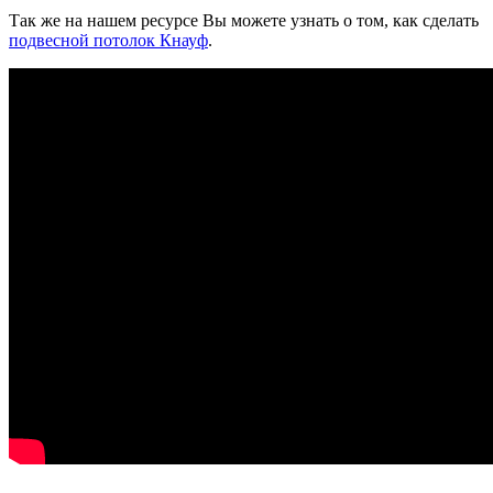
Так же на нашем ресурсе Вы можете узнать о том, как сделать
подвесной потолок Кнауф
.