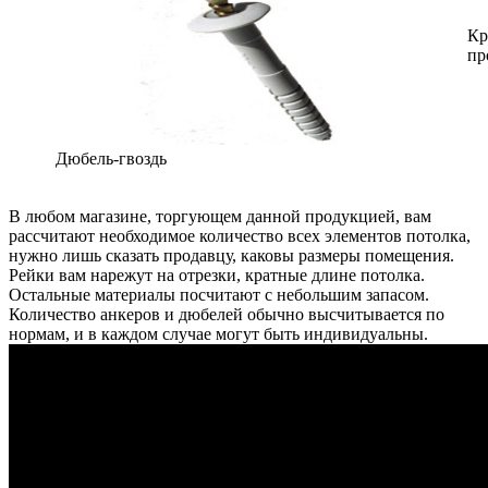
Кр
пр
Дюбель-гвоздь
В любом магазине, торгующем данной продукцией, вам
рассчитают необходимое количество всех элементов потолка,
нужно лишь сказать продавцу, каковы размеры помещения.
Рейки вам нарежут на отрезки, кратные длине потолка.
Остальные материалы посчитают с небольшим запасом.
Количество анкеров и дюбелей обычно высчитывается по
нормам, и в каждом случае могут быть индивидуальны.