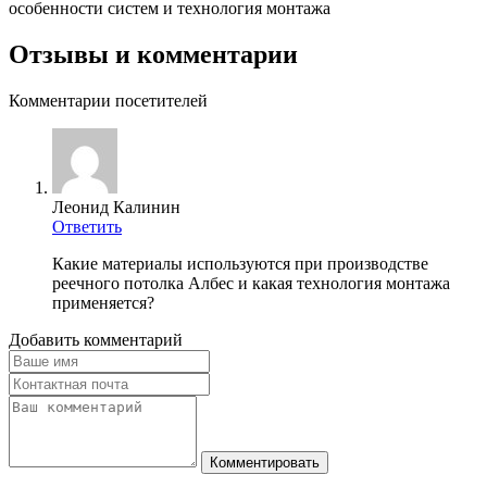
особенности систем и технология монтажа
Отзывы и комментарии
Комментарии посетителей
Леонид Калинин
Ответить
Какие материалы используются при производстве
реечного потолка Албес и какая технология монтажа
применяется?
Добавить комментарий