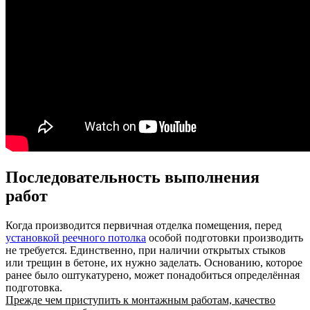
Последовательность выполнения
работ
Когда производится первичная отделка помещения, перед
установкой реечного потолка
особой подготовки производить
не требуется. Единственно, при наличии открытых стыков
или трещин в бетоне, их нужно заделать. Основанию, которое
ранее было оштукатурено, может понадобиться определённая
подготовка.
Прежде чем приступить к монтажным работам, качество