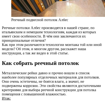
Реечный подвесной потолок Албес
Реечные потолки Албес производятся в нашей стране, по
итальянским и немецким технологиям, каждая из которых
имеет свои особенности. В чём они заключаются их
принципиальные отличия?
Как при этом различаются технологии монтажа той или иной
модели? Об этом, и многом другом, расскажет наша
инструкция, а так же видео в этой статье.
Как собрать реечный потолок
Металлические рейки давно и прочно вошли в список
наиболее популярных отделочных материалов для потолков.
Они очень эстетичны, не боятся влаги, а значит, не
подвержены коррозии. Эти свойства являются достаточными
критериями для выбора реечной конструкции для потолка
помещения с повышенной влажностью.
Итак: