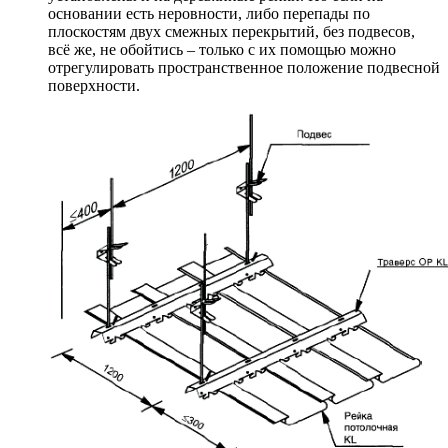
основании есть неровности, либо перепады по
плоскостям двух смежных перекрытий, без подвесов,
всё же, не обойтись – только с их помощью можно
отрегулировать пространственное положение подвесной
поверхности.