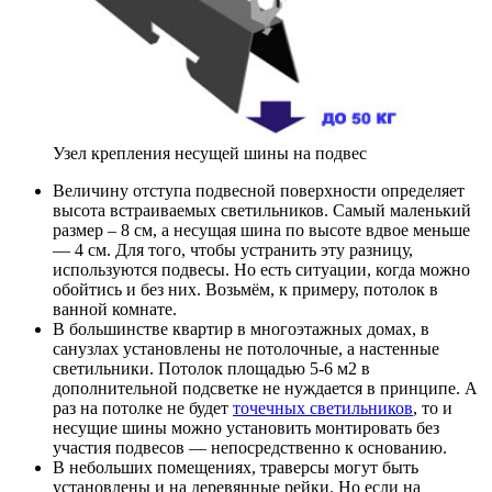
Узел крепления несущей шины на подвес
Величину отступа подвесной поверхности определяет
высота встраиваемых светильников. Самый маленький
размер – 8 см, а несущая шина по высоте вдвое меньше
— 4 см. Для того, чтобы устранить эту разницу,
используются подвесы. Но есть ситуации, когда можно
обойтись и без них. Возьмём, к примеру, потолок в
ванной комнате.
В большинстве квартир в многоэтажных домах, в
санузлах установлены не потолочные, а настенные
светильники. Потолок площадью 5-6 м2 в
дополнительной подсветке не нуждается в принципе. А
раз на потолке не будет
точечных светильников
, то и
несущие шины можно установить монтировать без
участия подвесов — непосредственно к основанию.
В небольших помещениях, траверсы могут быть
установлены и на деревянные рейки. Но если на