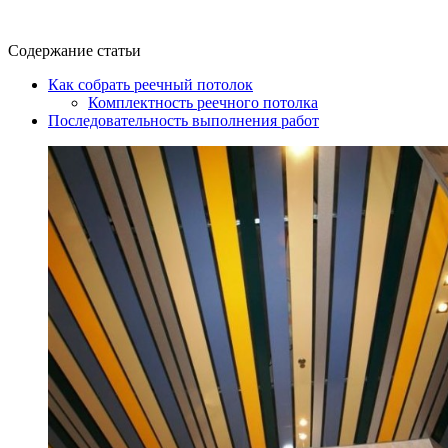
Содержание статьи
Как собрать реечный потолок
Комплектность реечного потолка
Последовательность выполнения работ