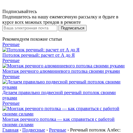
Подписывайтесь
Подпишитесь на нашу ежемесячную рассылку и будьте в
курсе всех можных трендов в ремонте
Подписаться
Рекомендуем похожие статьи
Реечные
Потолок реечный: расчет от А до Я
Реечные
Монтаж реечного алюминиевого потолка своими руками
Реечные
Делаем правильно подвесной реечный потолок своими
руками
Реечные
Монтаж реечного потолка — как справиться с работой
своими силами
Главная
›
Подвесные
›
Реечные
›
Реечный потолок Албес: