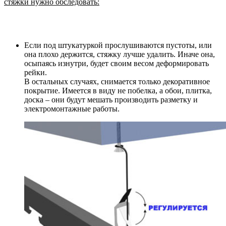
стяжки нужно обследовать:
Если под штукатуркой прослушиваются пустоты, или
она плохо держится, стяжку лучше удалить. Иначе она,
осыпаясь изнутри, будет своим весом деформировать
рейки.
В остальных случаях, снимается только декоративное
покрытие. Имеется в виду не побелка, а обои, плитка,
доска – они будут мешать производить разметку и
электромонтажные работы.