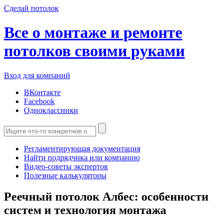
Сделай потолок
Все о монтаже и ремонте
потолков своими руками
Вход для компаний
ВКонтакте
Facebook
Одноклассники
Регламентирующая документация
Найти подрядчика или компанию
Видео-советы экспертов
Полезные калькуляторы
Реечный потолок Албес: особенности
систем и технология монтажа