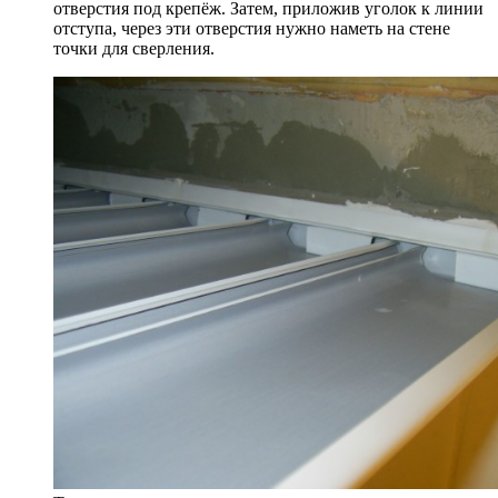
отверстия под крепёж. Затем, приложив уголок к линии
отступа, через эти отверстия нужно наметь на стене
точки для сверления.